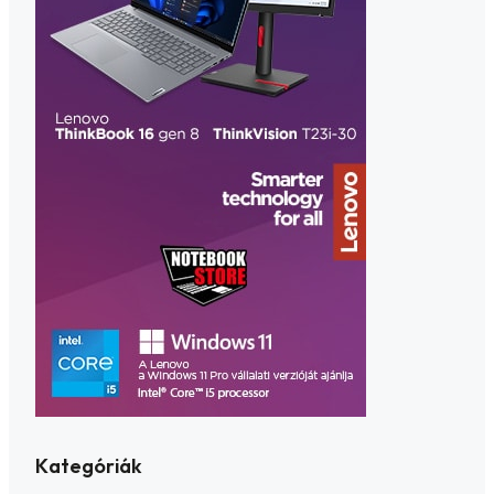
Kategóriák