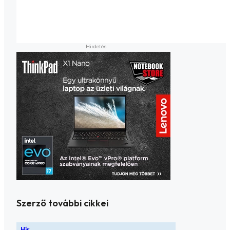
Szerző további cikkei
Hír