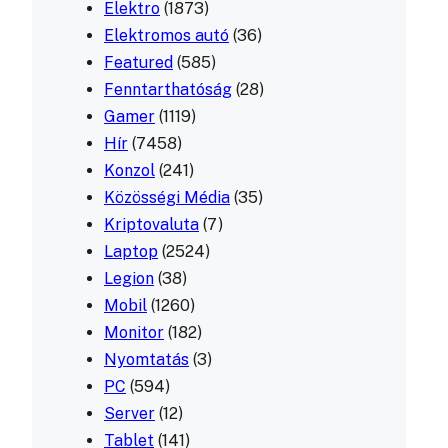
Elektro
(1873)
Elektromos autó
(36)
Featured
(585)
Fenntarthatóság
(28)
Gamer
(1119)
Hír
(7458)
Konzol
(241)
Közösségi Média
(35)
Kriptovaluta
(7)
Laptop
(2524)
Legion
(38)
Mobil
(1260)
Monitor
(182)
Nyomtatás
(3)
PC
(594)
Server
(12)
Tablet
(141)