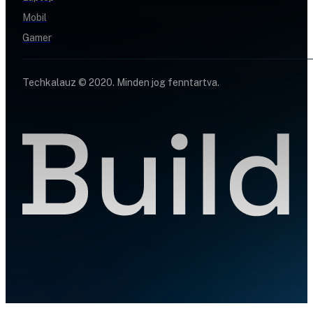
Mobil
Gamer
Techkalauz © 2020. Minden jog fenntartva.