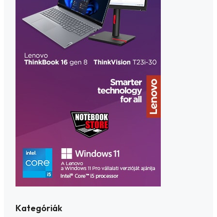
Kategóriák