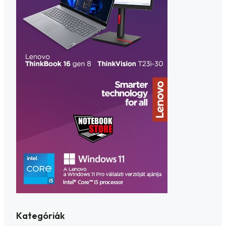
Kategóriák