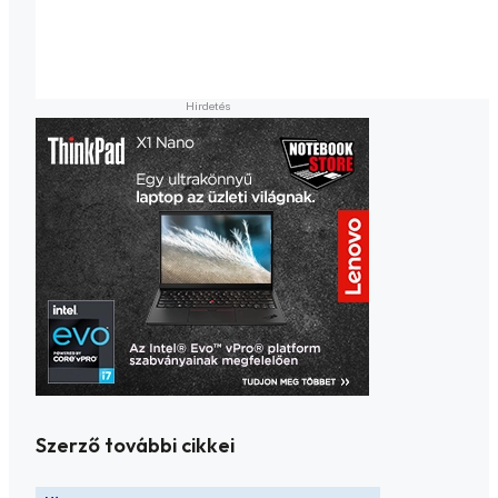
Szerző további cikkei