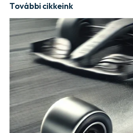
További cikkeink