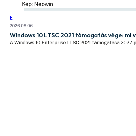
Kép: Neowin
F
2026.08.06.
Windows 10 LTSC 2021 támogatás vége: mi v
A Windows 10 Enterprise LTSC 2021 támogatása 2027 j