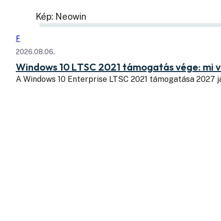
Kép: Neowin
F
2026.08.06.
Windows 10 LTSC 2021 támogatás vége: mi v
A Windows 10 Enterprise LTSC 2021 támogatása 2027 j