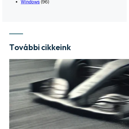
Windows
(96)
További cikkeink