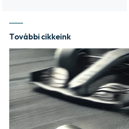
További cikkeink