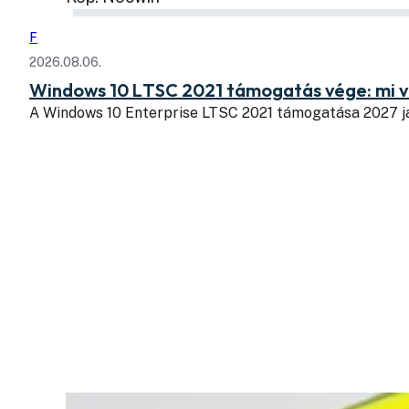
F
2026.08.06.
Windows 10 LTSC 2021 támogatás vége: mi v
A Windows 10 Enterprise LTSC 2021 támogatása 2027 j