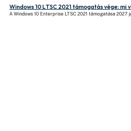
Windows 10 LTSC 2021 támogatás vége: mi v
A Windows 10 Enterprise LTSC 2021 támogatása 2027 j