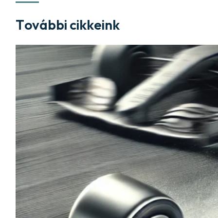
További cikkeink