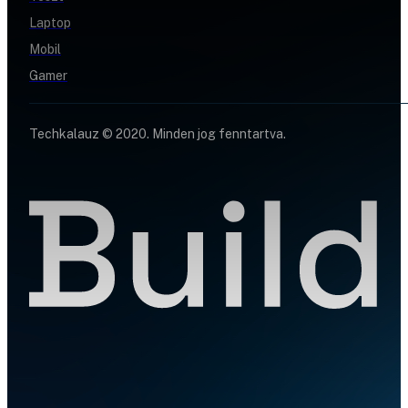
Laptop
Mobil
Gamer
Techkalauz © 2020. Minden jog fenntartva.