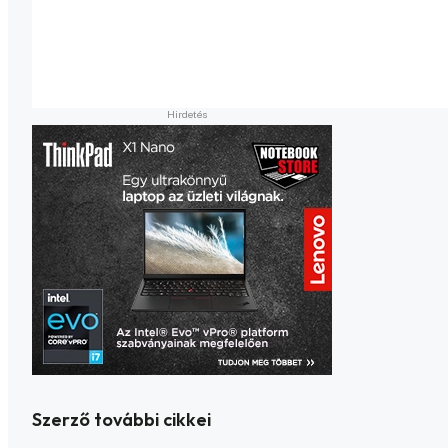
Szerző további cikkei