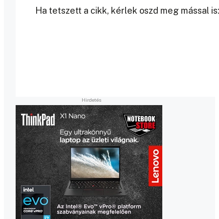
Ha tetszett a cikk, kérlek oszd meg mással is