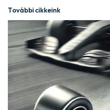
További cikkeink