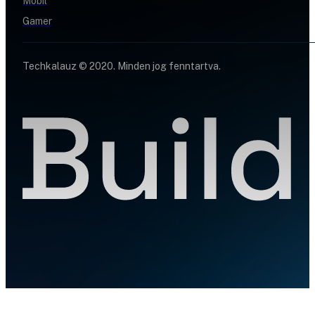
Mobil
Gamer
Techkalauz © 2020. Minden jog fenntartva.