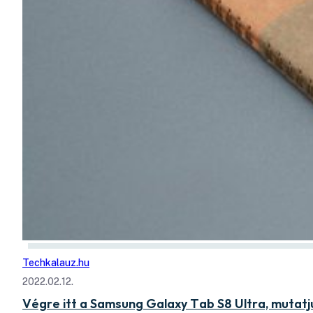
Techkalauz.hu
2022.02.12.
Végre itt a Samsung Galaxy Tab S8 Ultra, mutatj