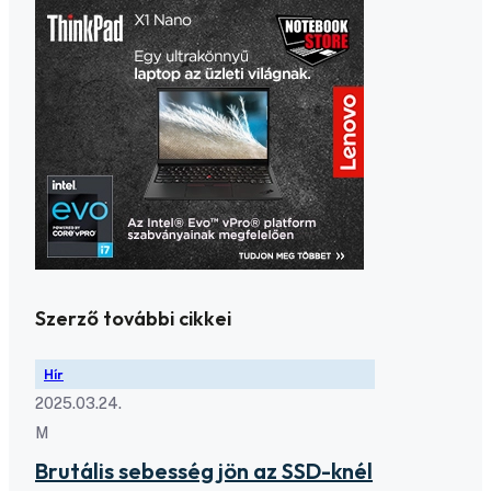
Szerző további cikkei
Hír
2025.03.24.
M
Brutális sebesség jön az SSD-knél