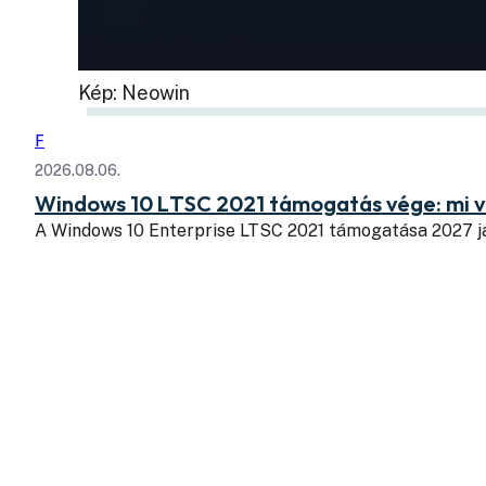
Kép: Neowin
F
2026.08.06.
Windows 10 LTSC 2021 támogatás vége: mi v
A Windows 10 Enterprise LTSC 2021 támogatása 2027 j