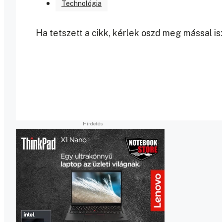
Technológia
Ha tetszett a cikk, kérlek oszd meg mással is