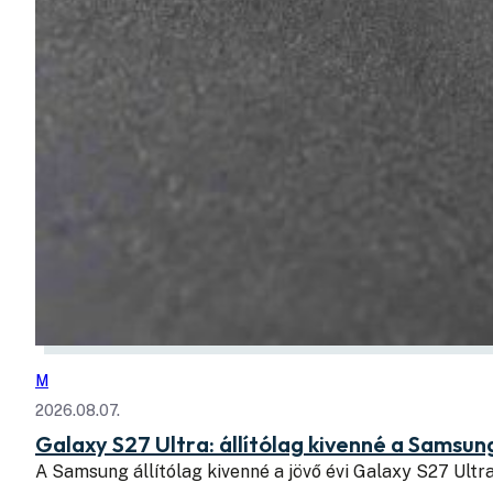
M
2026.08.07.
Galaxy S27 Ultra: állítólag kivenné a Samsung
A Samsung állítólag kivenné a jövő évi Galaxy S27 Ul