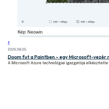
Kép: Neowin
F
2026.08.05.
Doom fut a Paintben – egy Microsoft-vezér
A Microsoft Azure technológiai igazgatója elkészítette