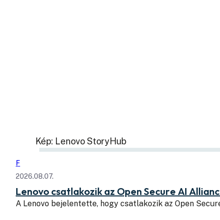
Kép: Lenovo StoryHub
F
2026.08.07.
Lenovo csatlakozik az Open Secure AI Allian
A Lenovo bejelentette, hogy csatlakozik az Open Secure