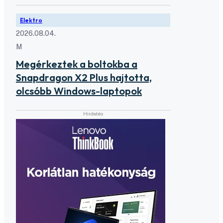
Elektro
2026.08.04.
M
Megérkeztek a boltokba a
Snapdragon X2 Plus hajtotta,
olcsóbb Windows-laptopok