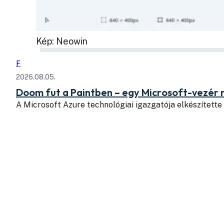
Kép: Neowin
F
2026.08.05.
Doom fut a Paintben – egy Microsoft-vezér
A Microsoft Azure technológiai igazgatója elkészítette