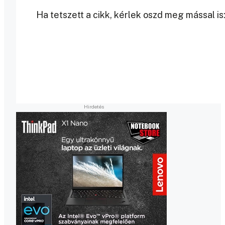
Ha tetszett a cikk, kérlek oszd meg mással is