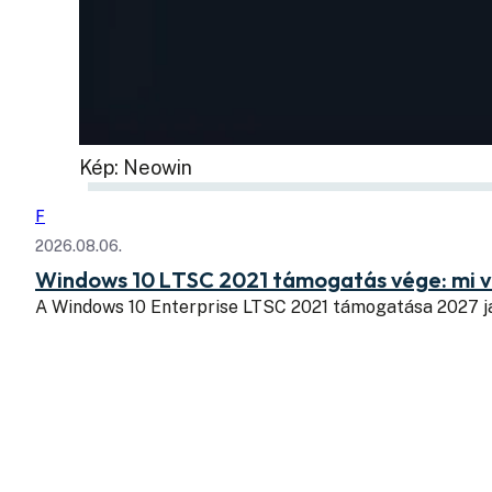
Kép: Neowin
F
2026.08.06.
Windows 10 LTSC 2021 támogatás vége: mi v
A Windows 10 Enterprise LTSC 2021 támogatása 2027 j