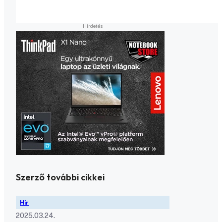
Szerző további cikkei
Hír
2025.03.24.