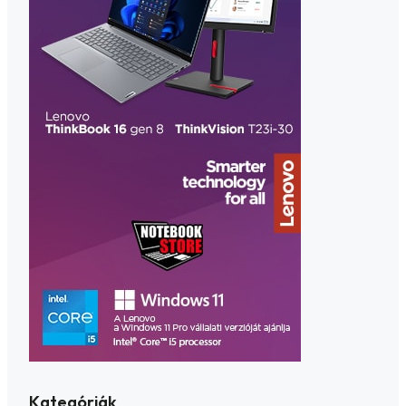
Kategóriák