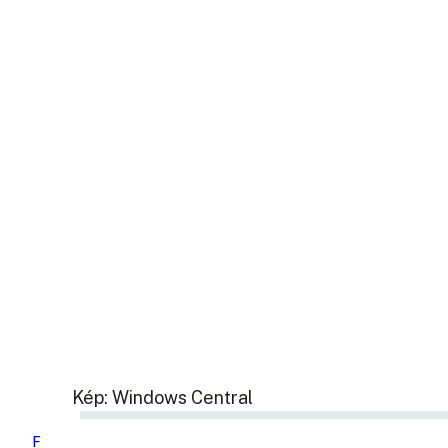
Kép: Windows Central
F