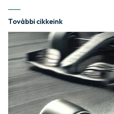
További cikkeink