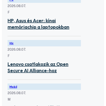
2026.08.07.
F
HP, Asus és Acer: kínai
memóriachip a laptopokban
Hír
2026.08.07.
F
Lenovo csatlakozik az Open
Secure AI Alliance-hoz
Mobil
2026.08.07.
M