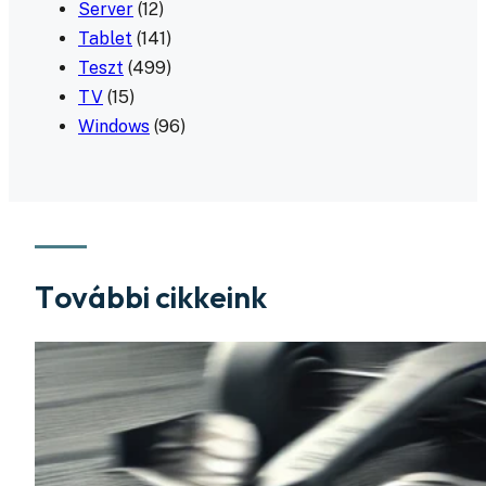
Server
(12)
Tablet
(141)
Teszt
(499)
TV
(15)
Windows
(96)
További cikkeink