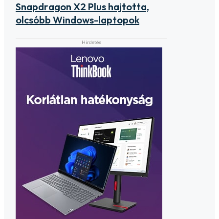
Snapdragon X2 Plus hajtotta,
olcsóbb Windows-laptopok