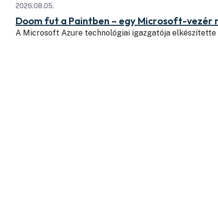
2026.08.05.
Doom fut a Paintben – egy Microsoft-vezér
A Microsoft Azure technológiai igazgatója elkészítette