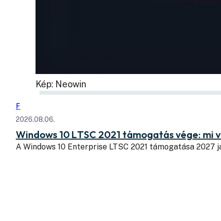
Kép: Neowin
F
2026.08.06.
Windows 10 LTSC 2021 támogatás vége: mi v
A Windows 10 Enterprise LTSC 2021 támogatása 2027 j