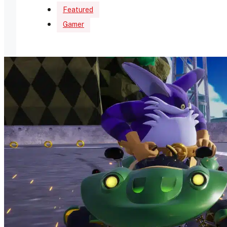
Featured
Gamer