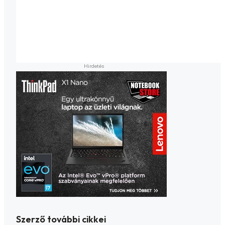
Szerző további cikkei