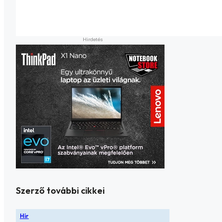
Szerző további cikkei
Hír