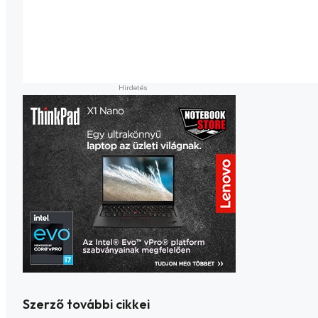
Szerző további cikkei