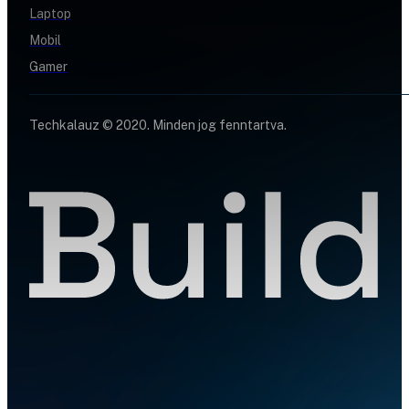
Laptop
Mobil
Gamer
Techkalauz © 2020. Minden jog fenntartva.