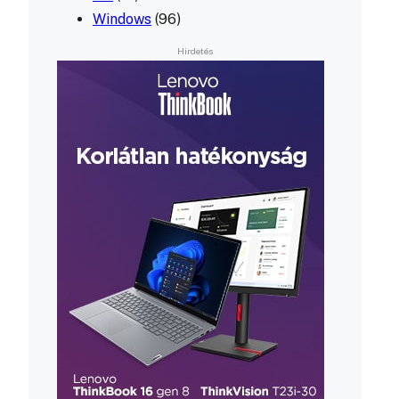
Windows
(96)