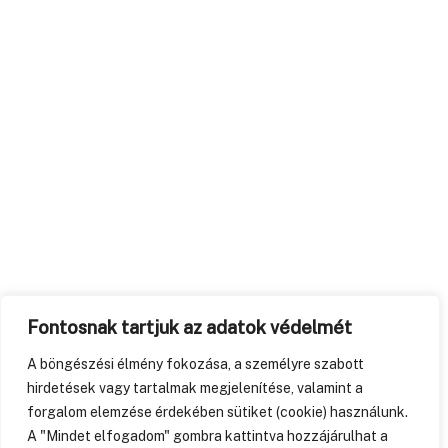
Fontosnak tartjuk az adatok védelmét
A böngészési élmény fokozása, a személyre szabott
hirdetések vagy tartalmak megjelenítése, valamint a
forgalom elemzése érdekében sütiket (cookie) használunk.
A "Mindet elfogadom" gombra kattintva hozzájárulhat a