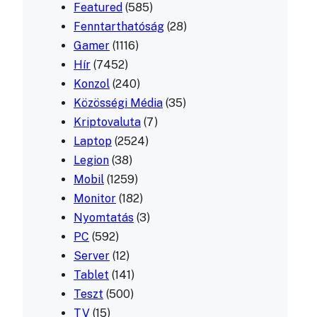
Featured
(585)
Fenntarthatóság
(28)
Gamer
(1116)
Hír
(7452)
Konzol
(240)
Közösségi Média
(35)
Kriptovaluta
(7)
Laptop
(2524)
Legion
(38)
Mobil
(1259)
Monitor
(182)
Nyomtatás
(3)
PC
(592)
Server
(12)
Tablet
(141)
Teszt
(500)
TV
(15)