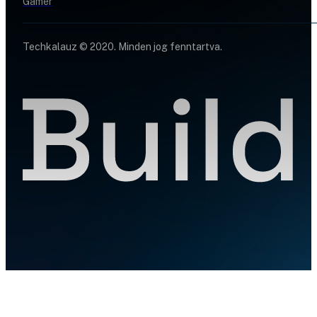
Gamer
Techkalauz © 2020. Minden jog fenntartva.