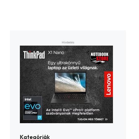
Kategóriák