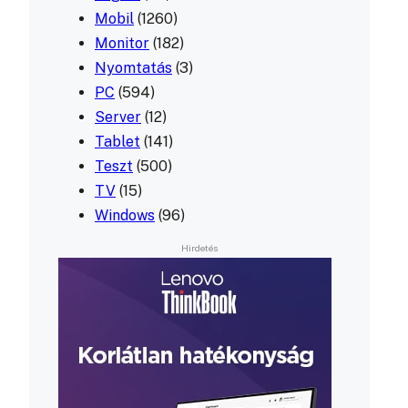
Mobil
(1260)
Monitor
(182)
Nyomtatás
(3)
PC
(594)
Server
(12)
Tablet
(141)
Teszt
(500)
TV
(15)
Windows
(96)