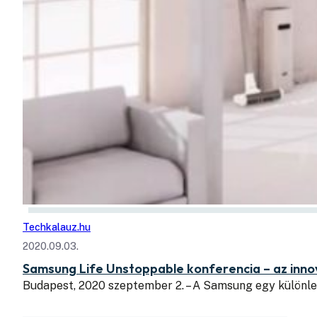
Techkalauz.hu
2020.09.03.
Samsung Life Unstoppable konferencia – az inno
Budapest, 2020 szeptember 2. – A Samsung egy különle