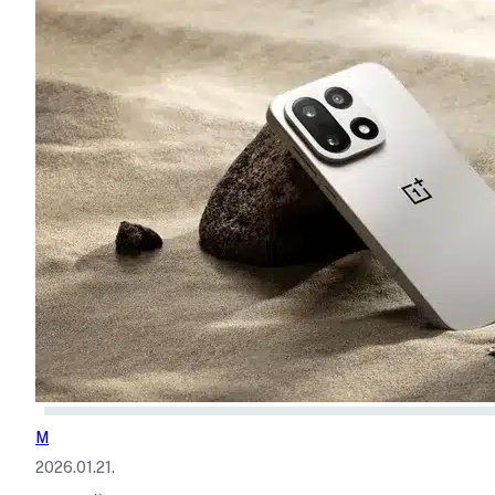
M
2026.01.21.