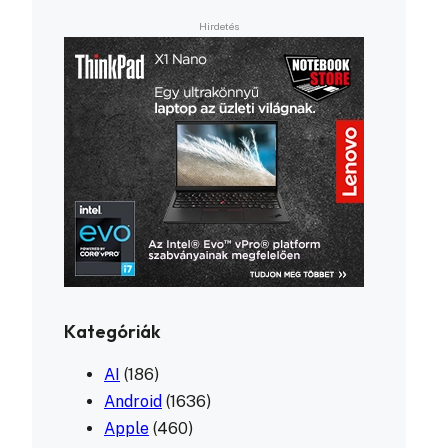
Kategóriák
AI
(186)
Android
(1636)
Apple
(460)