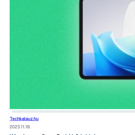
Techkalauz.hu
2023.11.18.