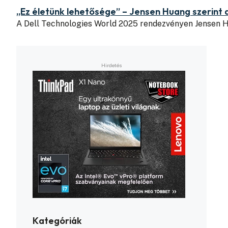
„Ez életünk lehetősége” – Jensen Huang szerint 
A Dell Technologies World 2025 rendezvényen Jensen H
Kategóriák