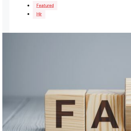
Featured
Hír