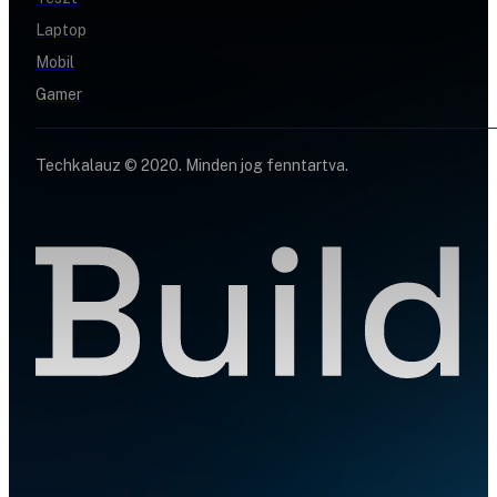
Laptop
Mobil
Gamer
Techkalauz © 2020. Minden jog fenntartva.