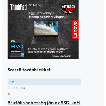
Szerző további cikkei
Hír
2025.03.24.
M
Brutális sebesség jön az SSD-knél