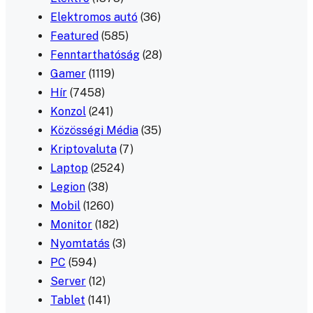
Elektromos autó
(36)
Featured
(585)
Fenntarthatóság
(28)
Gamer
(1119)
Hír
(7458)
Konzol
(241)
Közösségi Média
(35)
Kriptovaluta
(7)
Laptop
(2524)
Legion
(38)
Mobil
(1260)
Monitor
(182)
Nyomtatás
(3)
PC
(594)
Server
(12)
Tablet
(141)