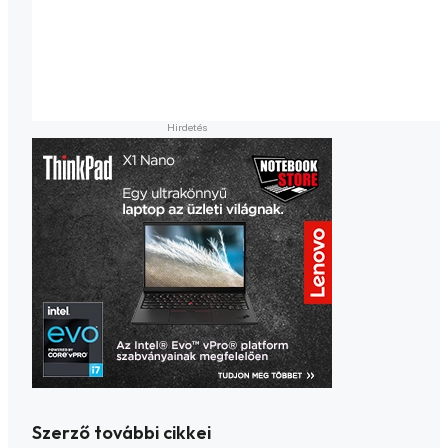
Szerző további cikkei