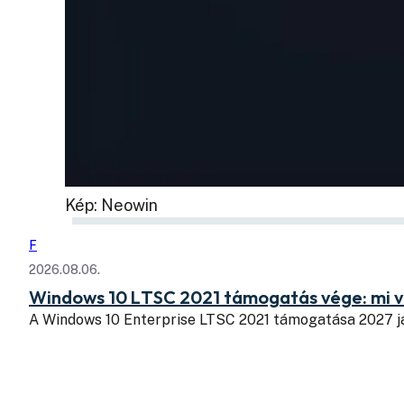
Kép: Neowin
F
2026.08.06.
Windows 10 LTSC 2021 támogatás vége: mi v
A Windows 10 Enterprise LTSC 2021 támogatása 2027 j