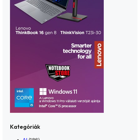
Kategóriák