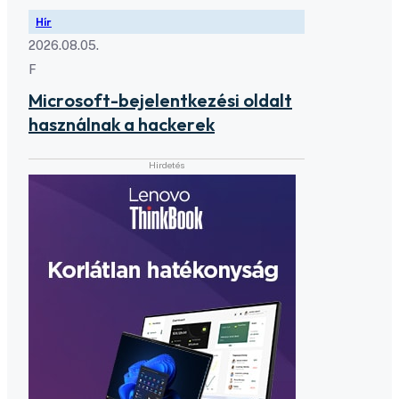
Hír
2026.08.05.
F
Microsoft-bejelentkezési oldalt
használnak a hackerek