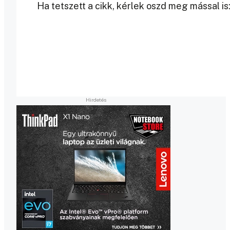
Ha tetszett a cikk, kérlek oszd meg mással is