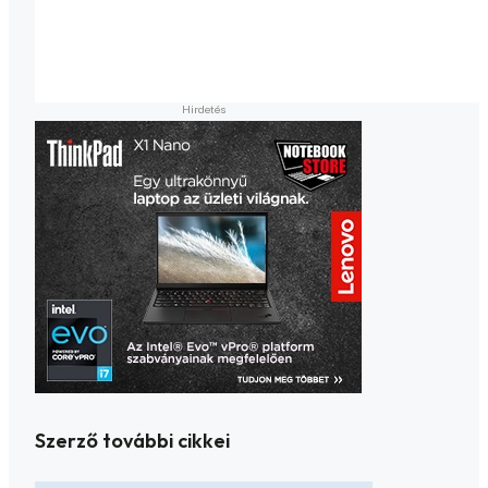
Szerző további cikkei