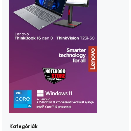
Kategóriák