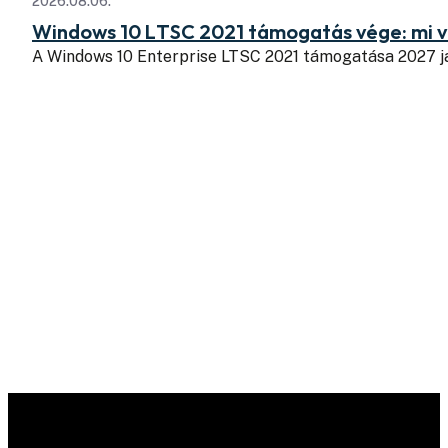
2026.08.06.
Windows 10 LTSC 2021 támogatás vége: mi v
A Windows 10 Enterprise LTSC 2021 támogatása 2027 j