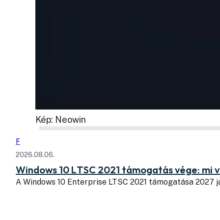
Kép: Neowin
F
2026.08.06.
Windows 10 LTSC 2021 támogatás vége: mi v
A Windows 10 Enterprise LTSC 2021 támogatása 2027 j