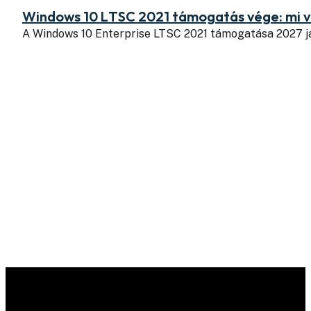
Windows 10 LTSC 2021 támogatás vége: mi v
A Windows 10 Enterprise LTSC 2021 támogatása 2027 j