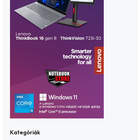
Kategóriák