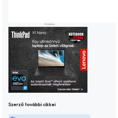
Szerző további cikkei
Hír