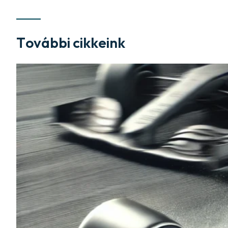
További cikkeink