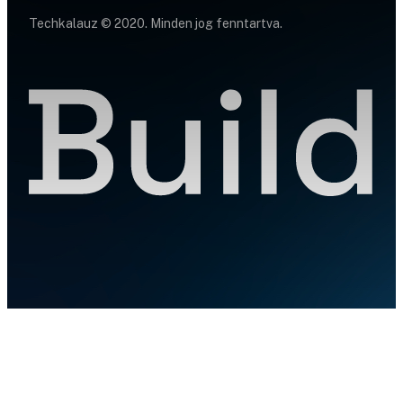
Techkalauz © 2020. Minden jog fenntartva.