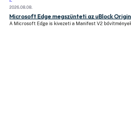
2026.08.08.
Microsoft Edge megszünteti az uBlock Origi
A Microsoft Edge is kivezeti a Manifest V2 bővítmény