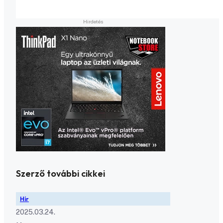
Szerző további cikkei
Hír
2025.03.24.