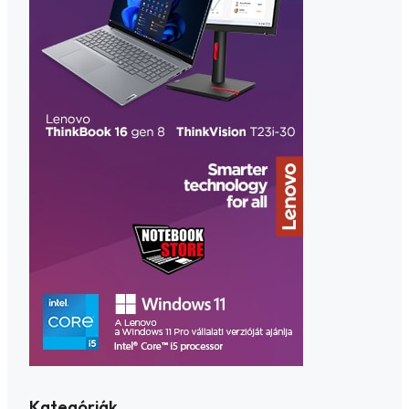
Kategóriák