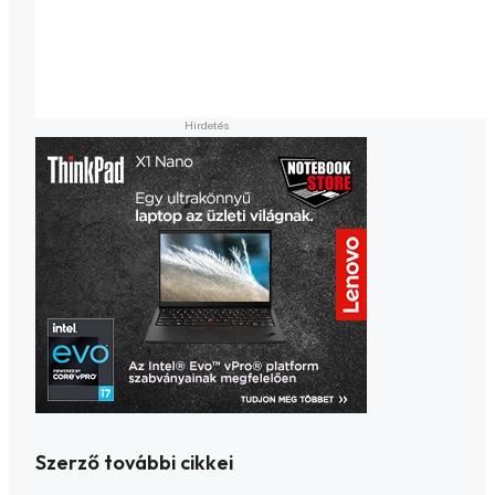
Szerző további cikkei