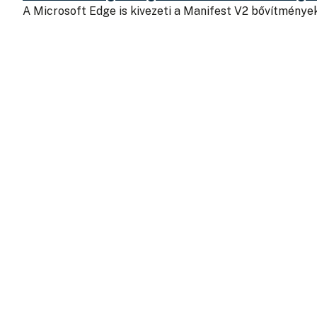
A Microsoft Edge is kivezeti a Manifest V2 bővítmény