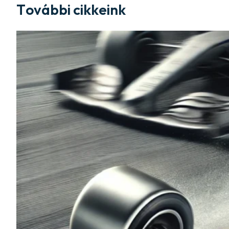
További cikkeink