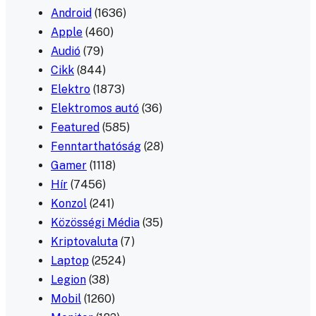
Android
(1636)
Apple
(460)
Audió
(79)
Cikk
(844)
Elektro
(1873)
Elektromos autó
(36)
Featured
(585)
Fenntarthatóság
(28)
Gamer
(1118)
Hír
(7456)
Konzol
(241)
Közösségi Média
(35)
Kriptovaluta
(7)
Laptop
(2524)
Legion
(38)
Mobil
(1260)