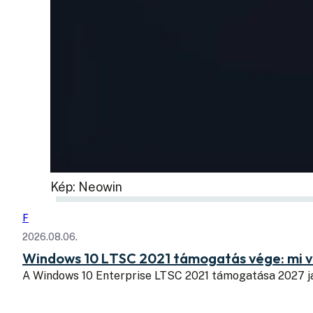
Kép: Neowin
F
2026.08.06.
Windows 10 LTSC 2021 támogatás vége: mi v
A Windows 10 Enterprise LTSC 2021 támogatása 2027 j