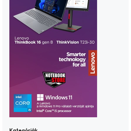
Kategóriák