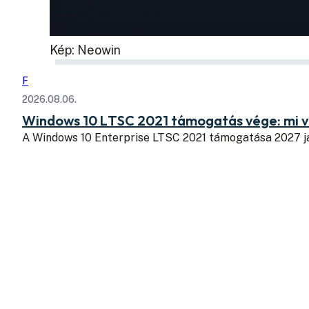
Kép: Neowin
F
2026.08.06.
Windows 10 LTSC 2021 támogatás vége: mi v
A Windows 10 Enterprise LTSC 2021 támogatása 2027 j