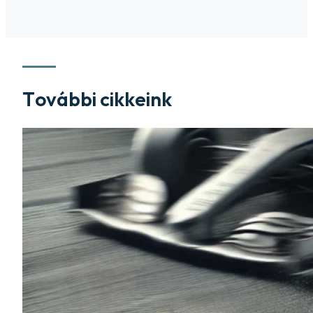
További cikkeink