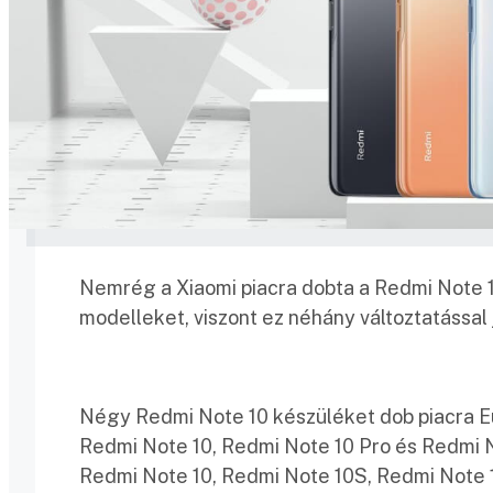
Nemrég a Xiaomi piacra dobta a Redmi Note 10 
modelleket, viszont ez néhány változtatással 
Négy Redmi Note 10 készüléket dob piacra E
Redmi Note 10, Redmi Note 10 Pro és Redmi No
Redmi Note 10, Redmi Note 10S, Redmi Note 