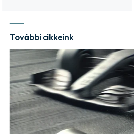
További cikkeink