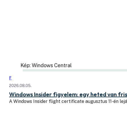
Kép: Windows Central
F
2026.08.05.
Windows Insider figyelem: egy heted van fris
A Windows Insider flight certificate augusztus 11-én lejá