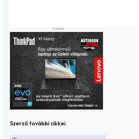
Szerző további cikkei