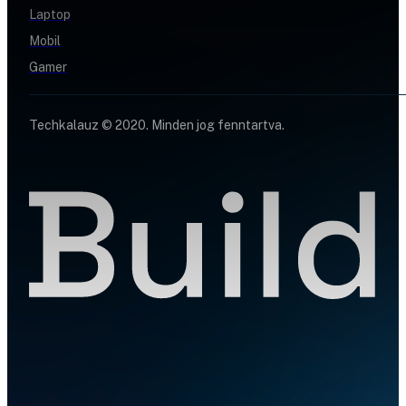
Laptop
Mobil
Gamer
Techkalauz © 2020. Minden jog fenntartva.