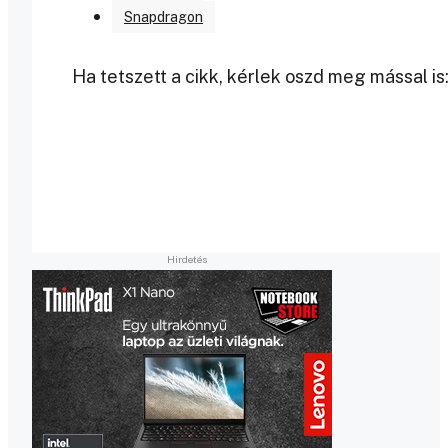
Snapdragon
Ha tetszett a cikk, kérlek oszd meg mással is