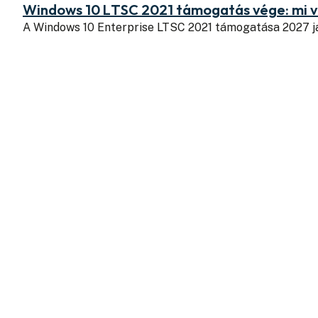
Windows 10 LTSC 2021 támogatás vége: mi v
A Windows 10 Enterprise LTSC 2021 támogatása 2027 j