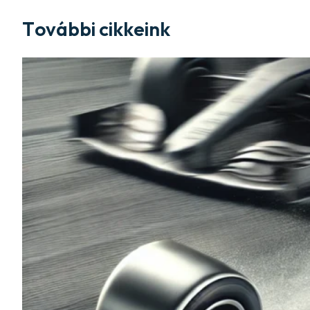
További cikkeink